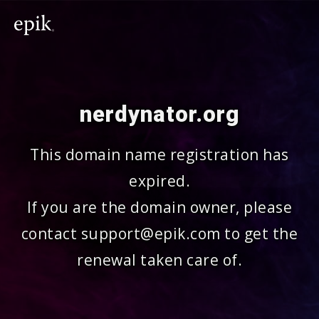
nerdynator.org
This domain name registration has
expired.
If you are the domain owner, please
contact support@epik.com to get the
renewal taken care of.