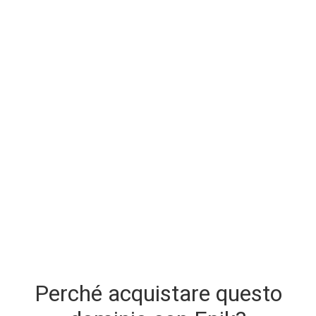
Perché acquistare questo